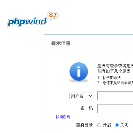
提示信息
您没有登录或者您
能有如下几个原因
1、帖子ID非法
2、您还不是站点会员
密 码
找回密码
开启
关闭
隐身登录