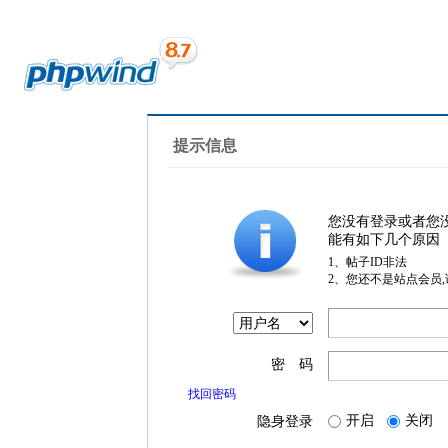
提示信息
您没有登录或者您
能有如下几个原因
1、帖子ID非法
2、您还不是站点会员
密 码
找回密码
开启
关闭
隐身登录