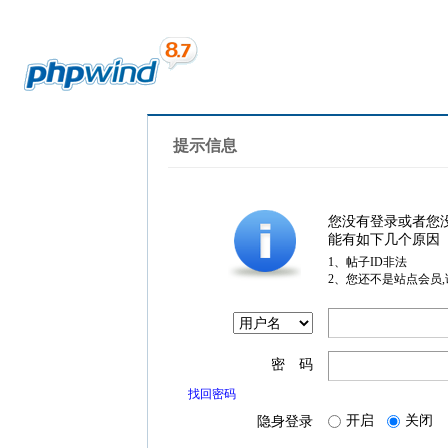
提示信息
您没有登录或者您
能有如下几个原因
1、帖子ID非法
2、您还不是站点会员
密 码
找回密码
开启
关闭
隐身登录