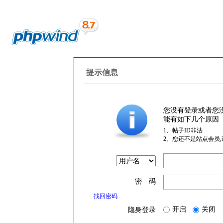
提示信息
您没有登录或者您
能有如下几个原因
1、帖子ID非法
2、您还不是站点会员
密 码
找回密码
开启
关闭
隐身登录