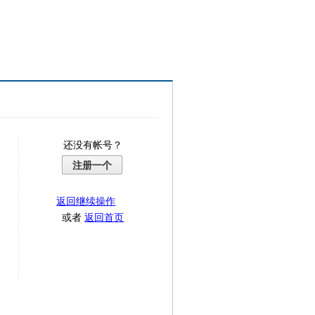
还没有帐号？
注册一个
返回继续操作
或者
返回首页