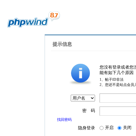
提示信息
您没有登录或者您
能有如下几个原因
1、帖子ID非法
2、您还不是站点会员
密 码
找回密码
开启
关闭
隐身登录