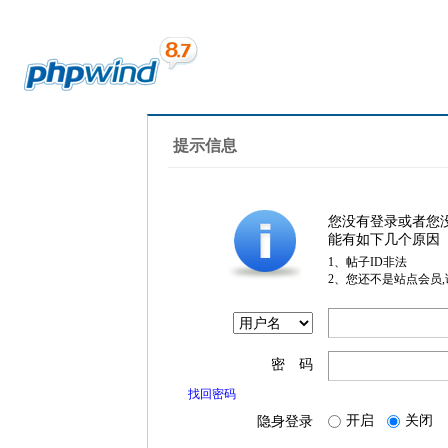
提示信息
您没有登录或者您
能有如下几个原因
1、帖子ID非法
2、您还不是站点会员
密 码
找回密码
开启
关闭
隐身登录