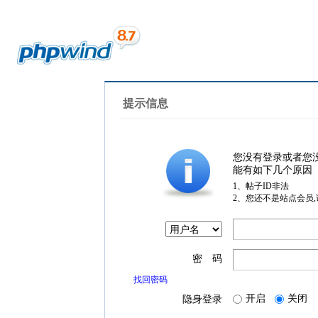
提示信息
您没有登录或者您
能有如下几个原因
1、帖子ID非法
2、您还不是站点会员
密 码
找回密码
开启
关闭
隐身登录