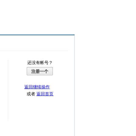
还没有帐号？
注册一个
返回继续操作
或者
返回首页