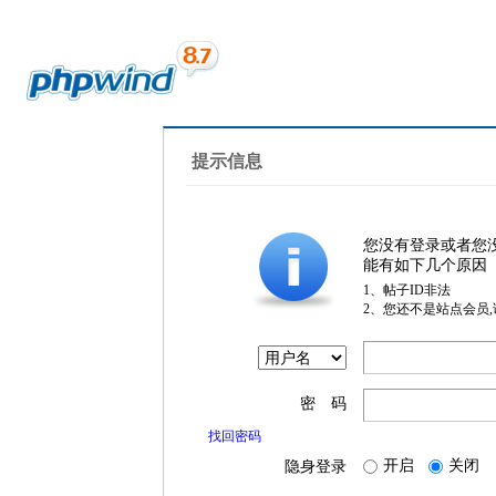
提示信息
您没有登录或者您
能有如下几个原因
1、帖子ID非法
2、您还不是站点会员
密 码
找回密码
开启
关闭
隐身登录