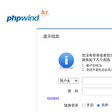
提示信息
您没有登录或者您
能有如下几个原因
1、帖子ID非法
2、您还不是站点会员
密 码
找回密码
开启
关闭
隐身登录