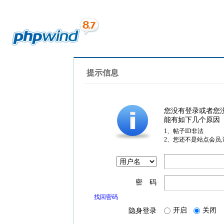
提示信息
您没有登录或者您
能有如下几个原因
1、帖子ID非法
2、您还不是站点会员
密 码
找回密码
开启
关闭
隐身登录