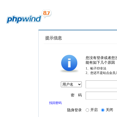
提示信息
您没有登录或者您
能有如下几个原因
1、帖子ID非法
2、您还不是站点会员
密 码
找回密码
开启
关闭
隐身登录