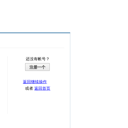
还没有帐号？
注册一个
返回继续操作
或者
返回首页