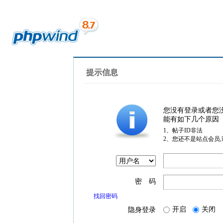
提示信息
您没有登录或者您
能有如下几个原因
1、帖子ID非法
2、您还不是站点会员
密 码
找回密码
开启
关闭
隐身登录