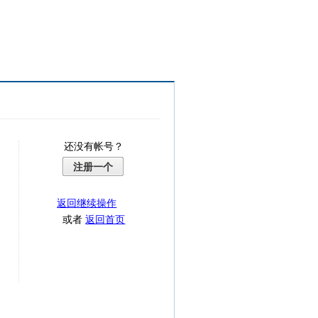
还没有帐号？
注册一个
返回继续操作
或者
返回首页