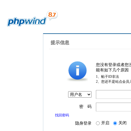
提示信息
您没有登录或者您
能有如下几个原因
1、帖子ID非法
2、您还不是站点会员
密 码
找回密码
开启
关闭
隐身登录