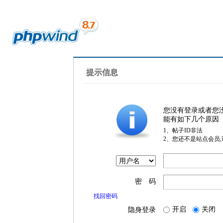
提示信息
您没有登录或者您
能有如下几个原因
1、帖子ID非法
2、您还不是站点会员
密 码
找回密码
开启
关闭
隐身登录