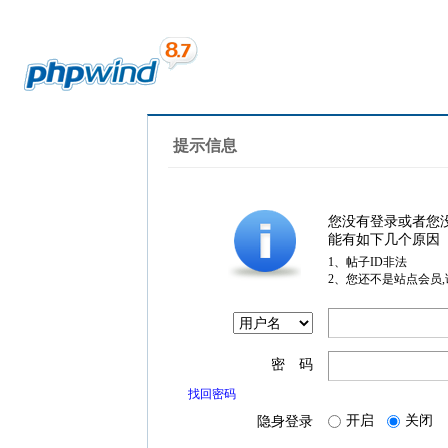
提示信息
您没有登录或者您
能有如下几个原因
1、帖子ID非法
2、您还不是站点会员
密 码
找回密码
开启
关闭
隐身登录