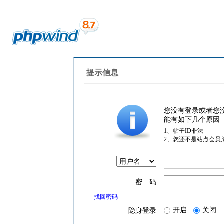
提示信息
您没有登录或者您
能有如下几个原因
1、帖子ID非法
2、您还不是站点会员
密 码
找回密码
开启
关闭
隐身登录