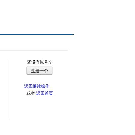
还没有帐号？
注册一个
返回继续操作
或者
返回首页