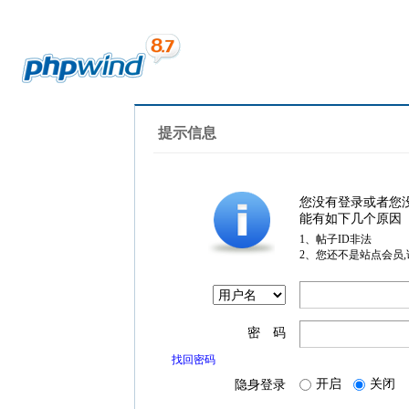
提示信息
您没有登录或者您
能有如下几个原因
1、帖子ID非法
2、您还不是站点会员
密 码
找回密码
开启
关闭
隐身登录