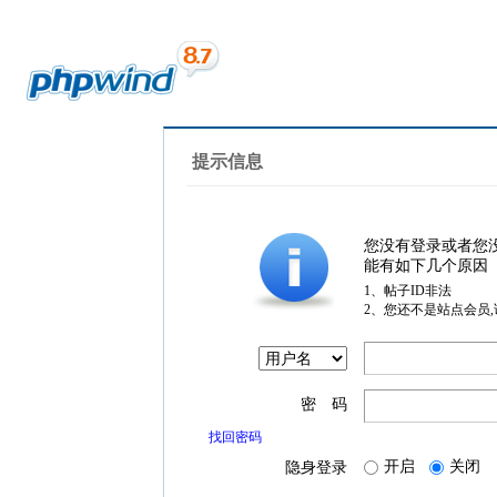
提示信息
您没有登录或者您
能有如下几个原因
1、帖子ID非法
2、您还不是站点会员
密 码
找回密码
开启
关闭
隐身登录