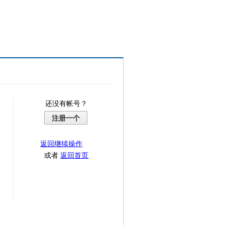
还没有帐号？
注册一个
返回继续操作
或者
返回首页