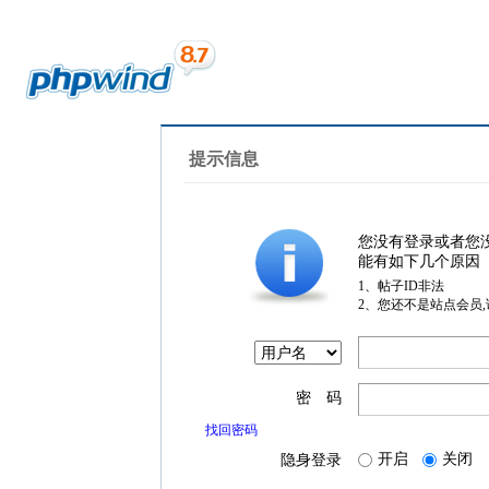
提示信息
您没有登录或者您
能有如下几个原因
1、帖子ID非法
2、您还不是站点会员
密 码
找回密码
开启
关闭
隐身登录