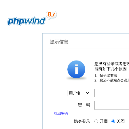
提示信息
您没有登录或者您
能有如下几个原因
1、帖子ID非法
2、您还不是站点会员
密 码
找回密码
开启
关闭
隐身登录