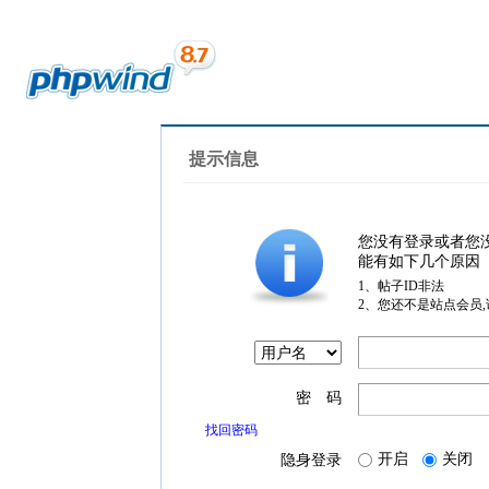
提示信息
您没有登录或者您
能有如下几个原因
1、帖子ID非法
2、您还不是站点会员
密 码
找回密码
开启
关闭
隐身登录