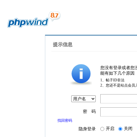
提示信息
您没有登录或者您
能有如下几个原因
1、帖子ID非法
2、您还不是站点会员
密 码
找回密码
开启
关闭
隐身登录