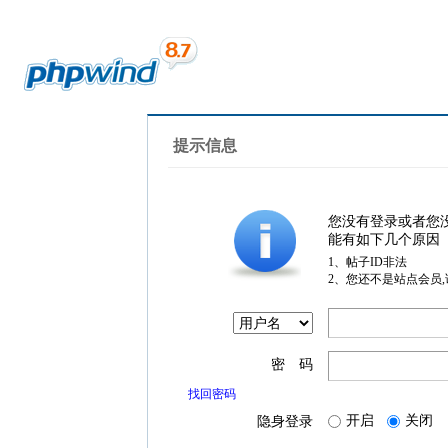
提示信息
您没有登录或者您
能有如下几个原因
1、帖子ID非法
2、您还不是站点会员
密 码
找回密码
开启
关闭
隐身登录