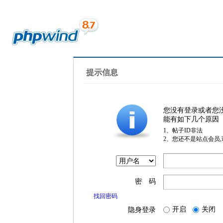
提示信息
您没有登录或者您
能有如下几个原因
1、帖子ID非法
2、您还不是站点会员
密 码
找回密码
开启
关闭
隐身登录