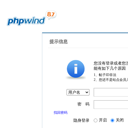
提示信息
您没有登录或者您
能有如下几个原因
1、帖子ID非法
2、您还不是站点会员
密 码
找回密码
开启
关闭
隐身登录