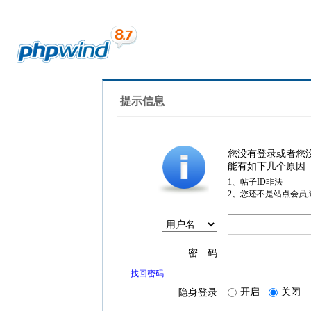
提示信息
您没有登录或者您
能有如下几个原因
1、帖子ID非法
2、您还不是站点会员
密 码
找回密码
开启
关闭
隐身登录