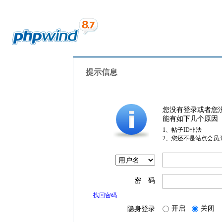
提示信息
您没有登录或者您
能有如下几个原因
1、帖子ID非法
2、您还不是站点会员
密 码
找回密码
开启
关闭
隐身登录