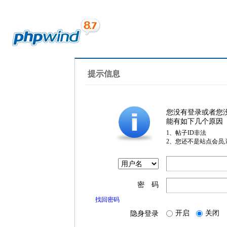
提示信息
您没有登录或者您
能有如下几个原因
1、帖子ID非法
2、您还不是站点会员
密 码
找回密码
开启
关闭
隐身登录