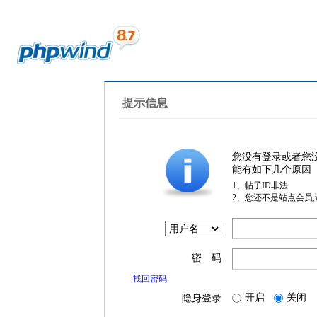
提示信息
您没有登录或者您
能有如下几个原因
1、帖子ID非法
2、您还不是站点会员
密 码
找回密码
开启
关闭
隐身登录