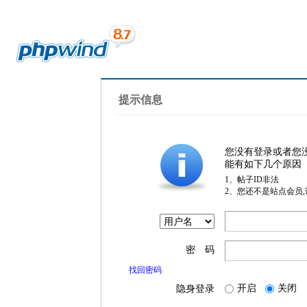
提示信息
您没有登录或者您
能有如下几个原因
1、帖子ID非法
2、您还不是站点会员
密 码
找回密码
开启
关闭
隐身登录