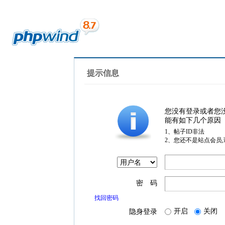
提示信息
您没有登录或者您
能有如下几个原因
1、帖子ID非法
2、您还不是站点会员
密 码
找回密码
开启
关闭
隐身登录