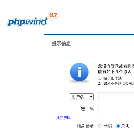
提示信息
您没有登录或者您
能有如下几个原因
1、帖子ID非法
2、您还不是站点会员
密 码
找回密码
开启
关闭
隐身登录