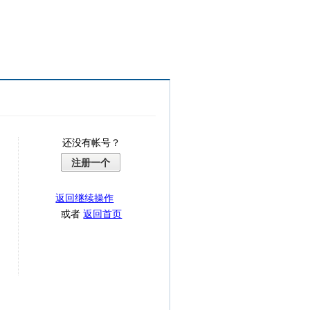
还没有帐号？
注册一个
返回继续操作
或者
返回首页