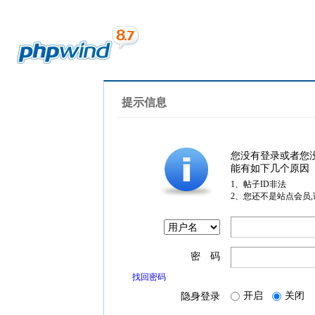
提示信息
您没有登录或者您
能有如下几个原因
1、帖子ID非法
2、您还不是站点会员
密 码
找回密码
开启
关闭
隐身登录