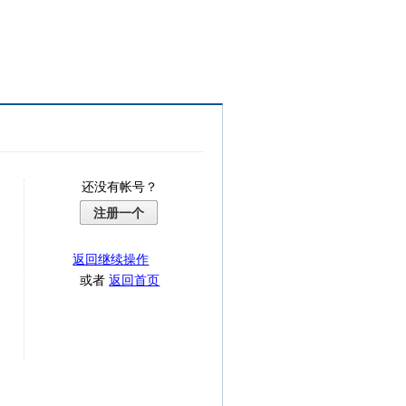
还没有帐号？
注册一个
返回继续操作
或者
返回首页