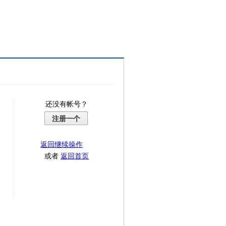
还没有帐号？
注册一个
返回继续操作
或者
返回首页