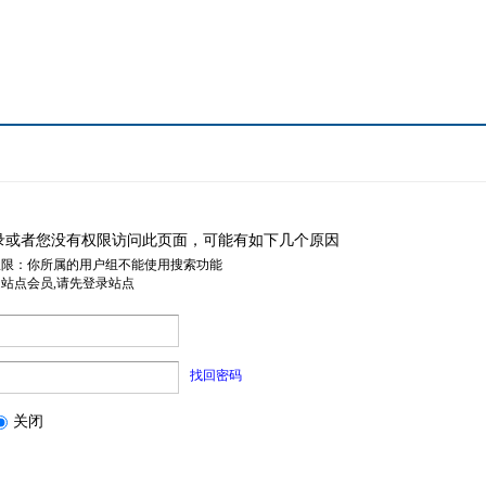
录或者您没有权限访问此页面，可能有如下几个原因
权限：你所属的用户组不能使用搜索功能
是站点会员,请先登录站点
找回密码
关闭