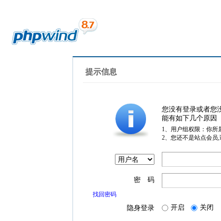
提示信息
您没有登录或者您
能有如下几个原因
1、用户组权限：你所
2、您还不是站点会员
密 码
找回密码
开启
关闭
隐身登录