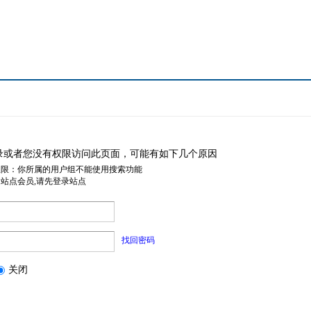
录或者您没有权限访问此页面，可能有如下几个原因
权限：你所属的用户组不能使用搜索功能
是站点会员,请先登录站点
找回密码
关闭