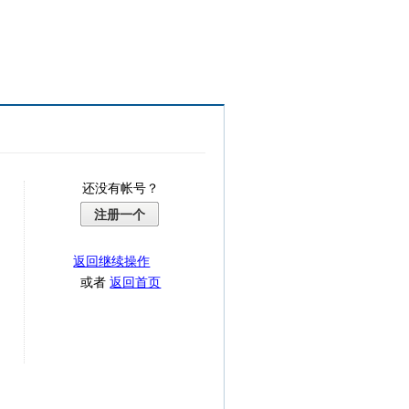
还没有帐号？
注册一个
返回继续操作
或者
返回首页