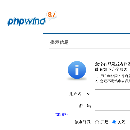
提示信息
您没有登录或者您
能有如下几个原因
1、用户组权限：你所
2、您还不是站点会员
密 码
找回密码
开启
关闭
隐身登录