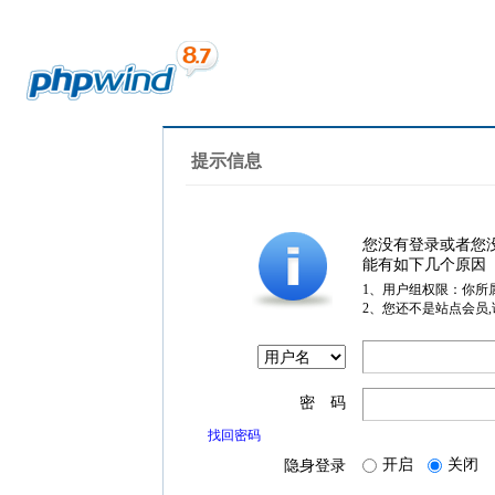
提示信息
您没有登录或者您
能有如下几个原因
1、用户组权限：你所
2、您还不是站点会员
密 码
找回密码
开启
关闭
隐身登录