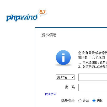
提示信息
您没有登录或者您
能有如下几个原因
1、用户组权限：你所
2、您还不是站点会员
密 码
找回密码
开启
关闭
隐身登录