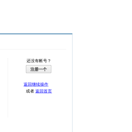
还没有帐号？
注册一个
返回继续操作
或者
返回首页