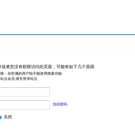
录或者您没有权限访问此页面，可能有如下几个原因
权限：你所属的用户组不能使用搜索功能
是站点会员,请先登录站点
找回密码
关闭