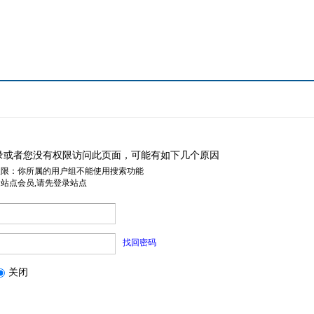
录或者您没有权限访问此页面，可能有如下几个原因
权限：你所属的用户组不能使用搜索功能
是站点会员,请先登录站点
找回密码
关闭