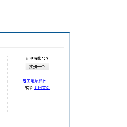
还没有帐号？
注册一个
返回继续操作
或者
返回首页