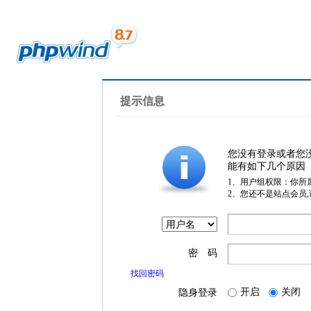
提示信息
您没有登录或者您
能有如下几个原因
1、用户组权限：你所
2、您还不是站点会员
密 码
找回密码
开启
关闭
隐身登录